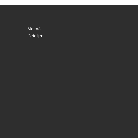
Malmö
Detaljer