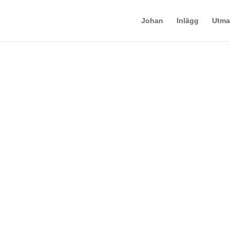
Johan
Inlägg
Utma