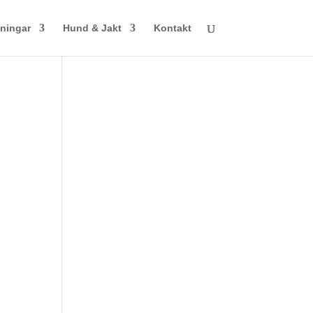
ningar
Hund & Jakt
Kontakt