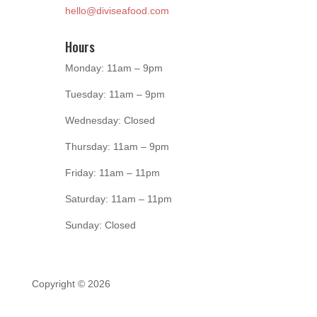
hello@diviseafood.com
Hours
Monday: 11am – 9pm
Tuesday: 11am – 9pm
Wednesday: Closed
Thursday: 11am – 9pm
Friday: 11am – 11pm
Saturday: 11am – 11pm
Sunday: Closed
Copyright © 2026