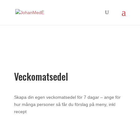
Veckomatsedel
Skapa din egen veckomatsedel för 7 dagar – ange för
hur många personer så får du förslag på meny, inkl
recept