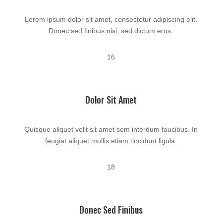
Lorem ipsum dolor sit amet, consectetur adipiscing elit.
Donec sed finibus nisi, sed dictum eros.
16
Dolor Sit Amet
Quisque aliquet velit sit amet sem interdum faucibus. In
feugiat aliquet mollis etiam tincidunt ligula.
18
Donec Sed Finibus