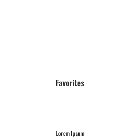
Favorites
Lorem Ipsum