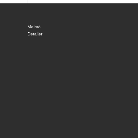
Malmö
Detaljer