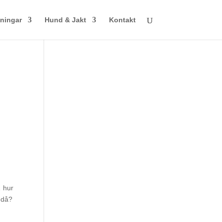
ningar
Hund & Jakt
Kontakt
 hur
 då?