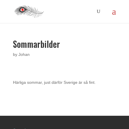
Sommarbilder
by
Johan
Härliga sommar, just därför Sverige är så fint.