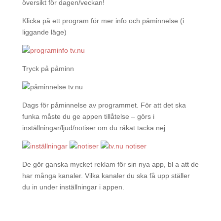
översikt för dagen/veckan!
Klicka på ett program för mer info och påminnelse (i
liggande läge)
Tryck på påminn
Dags för påminnelse av programmet. För att det ska
funka måste du ge appen tillåtelse – görs i
inställningar/ljud/notiser om du råkat tacka nej.
De gör ganska mycket reklam för sin nya app, bl a att de
har många kanaler. Vilka kanaler du ska få upp ställer
du in under inställningar i appen.