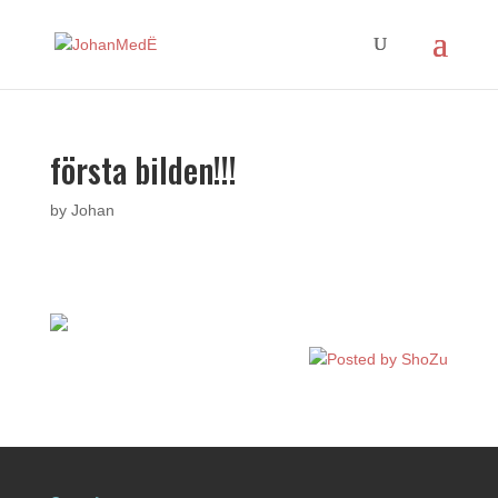
första bilden!!!
by
Johan