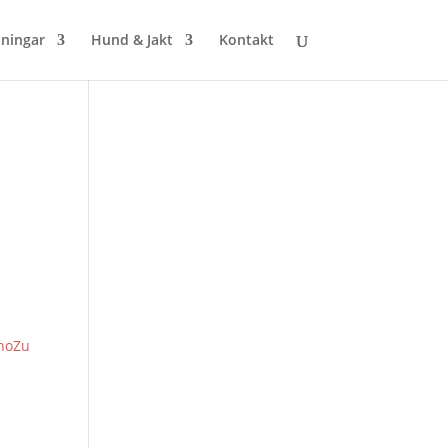
ningar
Hund & Jakt
Kontakt