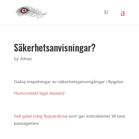
Säkerhetsanvisningar?
by
Johan
Galna inspelningar av säkerhetsgenomgångar i flygplan
Humoristiskt lagd steward
helt galet tokig flygvärdinna
som ger instruktioner till sina
passagerare